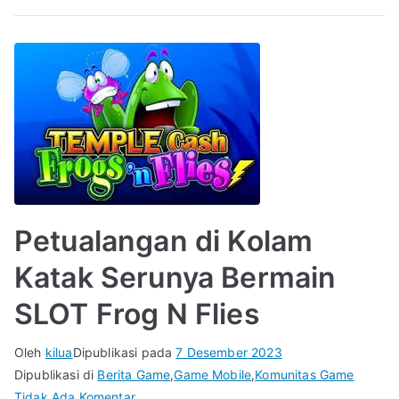
Petualangan di Kolam
Katak Serunya Bermain
SLOT Frog N Flies
Oleh
kilua
Dipublikasi pada
7 Desember 2023
Dipublikasi di
Berita Game
,
Game Mobile
,
Komunitas Game
pada
Tidak Ada Komentar