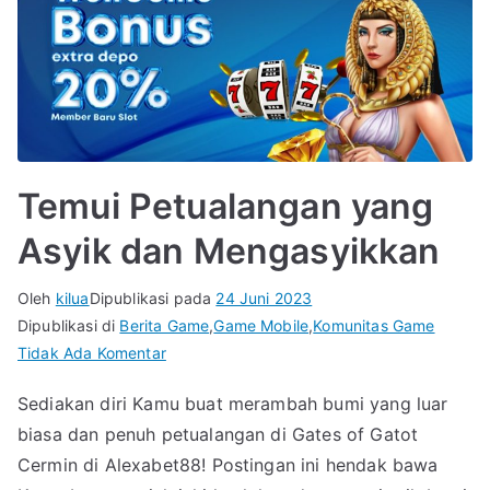
Temui Petualangan yang
Asyik dan Mengasyikkan
Oleh
kilua
Dipublikasi pada
24 Juni 2023
Dipublikasi di
Berita Game
,
Game Mobile
,
Komunitas Game
pada
Tidak Ada Komentar
Temui
Sediakan diri Kamu buat merambah bumi yang luar
Petualangan
biasa dan penuh petualangan di Gates of Gatot
yang
Asyik
Cermin di Alexabet88! Postingan ini hendak bawa
dan