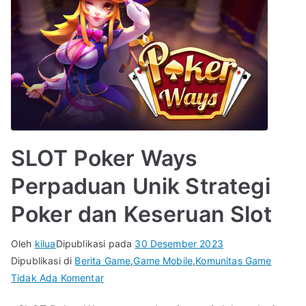
SLOT Poker Ways
Perpaduan Unik Strategi
Poker dan Keseruan Slot
Oleh
kilua
Dipublikasi pada
30 Desember 2023
Dipublikasi di
Berita Game
,
Game Mobile
,
Komunitas Game
pada
Tidak Ada Komentar
SLOT