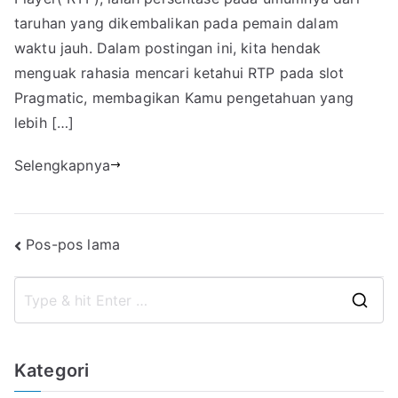
Bag
taruhan yang dikembalikan pada pemain dalam
Menc
waktu jauh. Dalam postingan ini, kita hendak
Tah
menguak rahasia mencari ketahui RTP pada slot
Pelu
Pragmatic, membagikan Kamu pengetahuan yang
And
lebih […]
Selengkapnya
Navigasi
Pos-pos lama
pos
S
e
a
Kategori
r