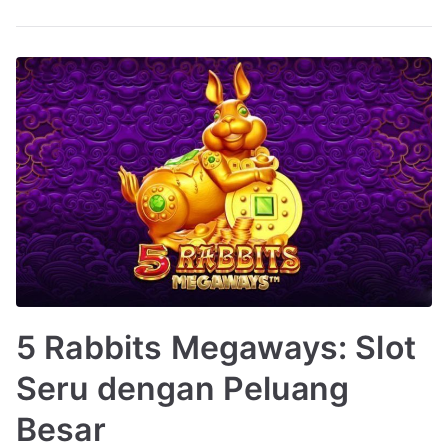
5 Rabbits Megaways: Slot
Seru dengan Peluang
Besar