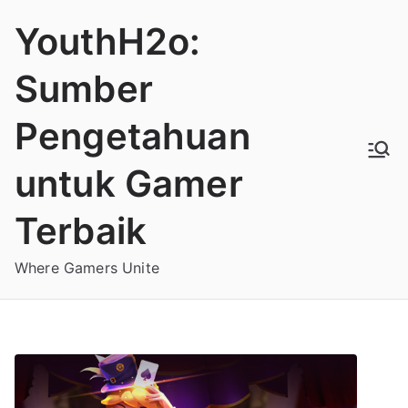
Loncat
YouthH2o:
ke
konten
Sumber
Pengetahuan
untuk Gamer
Terbaik
Where Gamers Unite